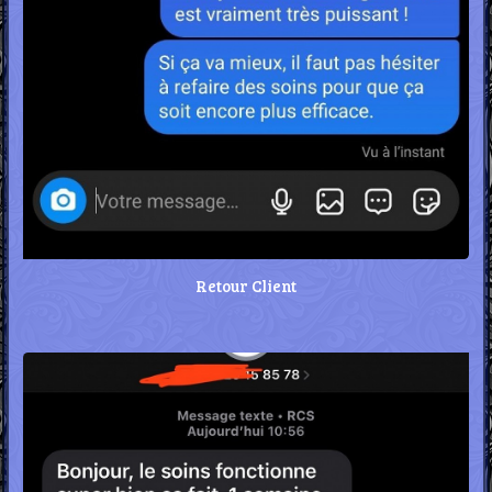
Retour Client