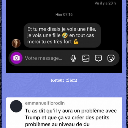
Retour Client