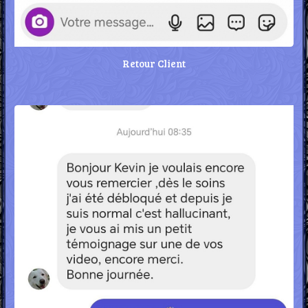
Retour Client