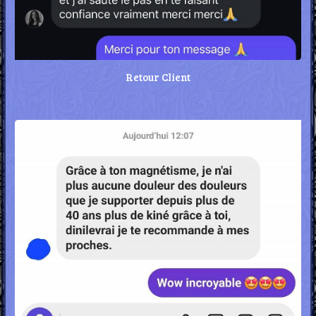
Retour Client