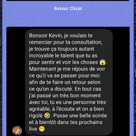
Retour Client