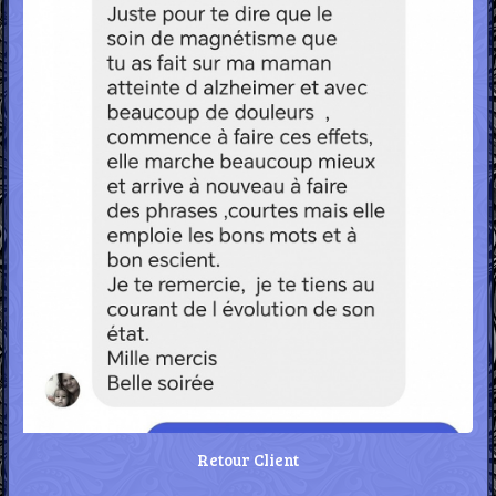
Retour Client