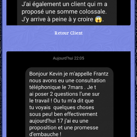
Retour Client