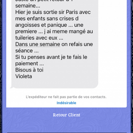
Retour Client