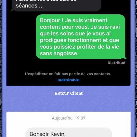
Retour Client