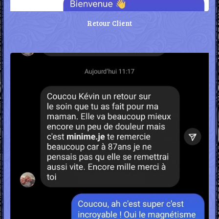
Retour Client