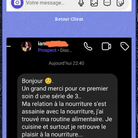
Retour Client