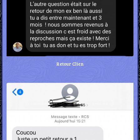
Retour Clien