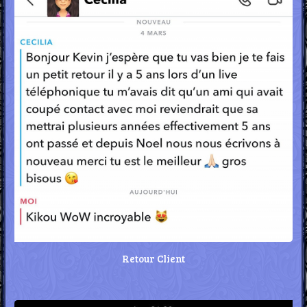
Retour Client