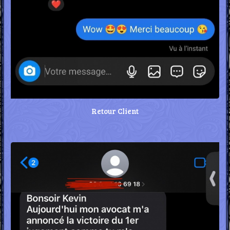
Retour Client