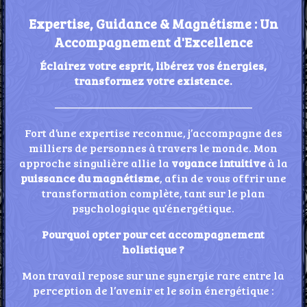
Expertise, Guidance & Magnétisme : Un
Accompagnement d'Excellence
Éclairez votre esprit, libérez vos énergies,
transformez votre existence.
——————————————————
Fort d’une expertise reconnue, j’accompagne des
milliers de personnes à travers le monde. Mon
approche singulière allie la
voyance intuitive
à la
puissance du magnétisme
, afin de vous offrir une
transformation complète, tant sur le plan
psychologique qu’énergétique.
Pourquoi opter pour cet accompagnement
holistique ?
Mon travail repose sur une synergie rare entre la
perception de l’avenir et le soin énergétique :