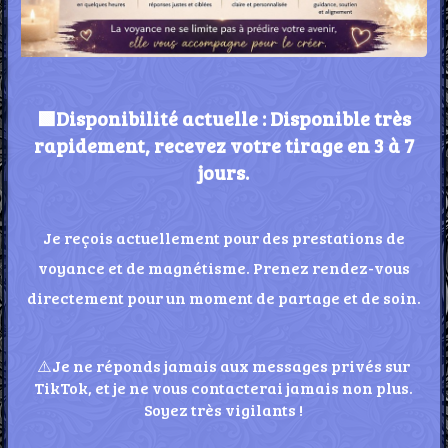
🟩Disponibilité actuelle : Disponible très
rapidement, recevez votre tirage en 3 à 7
jours.
Je reçois actuellement pour des prestations de
voyance et de magnétisme.
Prenez rendez-vous
directement pour un moment de partage et de soin.
⚠️Je ne réponds jamais aux messages privés sur
TikTok, et je ne vous contacterai jamais non plus.
Soyez très vigilants !