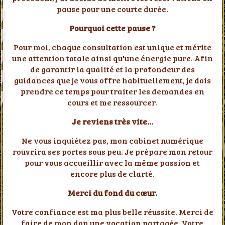
pause pour une courte durée.
Pourquoi cette pause ?
Pour moi, chaque consultation est unique et mérite
une attention totale ainsi qu'une énergie pure. Afin
de garantir la qualité et la profondeur des
guidances que je vous offre habituellement, je dois
prendre ce temps pour traiter les demandes en
cours et me ressourcer.
Je reviens très vite...
Ne vous inquiétez pas, mon cabinet numérique
rouvrira ses portes sous peu. Je prépare mon retour
pour vous accueillir avec la même passion et
encore plus de clarté.
Merci du fond du cœur.
Votre confiance est ma plus belle réussite. Merci de
faire de mon don une vocation partagée. Votre